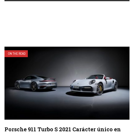
ON THE ROAD
Porsche 911 Turbo S 2021 Carácter único en