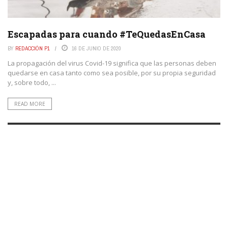
Escapadas para cuando #TeQuedasEnCasa
BY
REDACCIÓN P1
16 DE JUNIO DE 2020
La propagación del virus Covid-19 significa que las personas deben
quedarse en casa tanto como sea posible, por su propia seguridad
y, sobre todo, ...
READ MORE