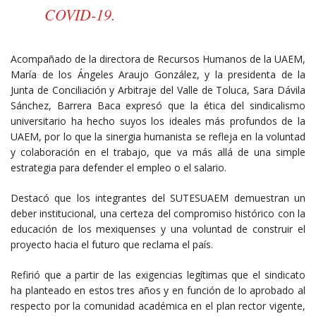
COVID-19.
Acompañado de la directora de Recursos Humanos de la UAEM,
María de los Ángeles Araujo González, y la presidenta de la
Junta de Conciliación y Arbitraje del Valle de Toluca, Sara Dávila
Sánchez, Barrera Baca expresó que la ética del sindicalismo
universitario ha hecho suyos los ideales más profundos de la
UAEM, por lo que la sinergia humanista se refleja en la voluntad
y colaboración en el trabajo, que va más allá de una simple
estrategia para defender el empleo o el salario.
Destacó que los integrantes del SUTESUAEM demuestran un
deber institucional, una certeza del compromiso histórico con la
educación de los mexiquenses y una voluntad de construir el
proyecto hacia el futuro que reclama el país.
Refirió que a partir de las exigencias legítimas que el sindicato
ha planteado en estos tres años y en función de lo aprobado al
respecto por la comunidad académica en el plan rector vigente,