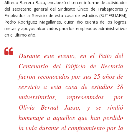
Alfredo Barrera Baca, encabezó el tercer informe de actividades
del secretario general del Sindicato Único de Trabajadores y
Empleados al Servicio de esta casa de estudios (SUTESUAEM),
Pedro Rodríguez Magallanes, quien dio cuenta de los logros,
metas y apoyos alcanzados para los empleados administrativos
en el último año.
Durante este evento, en el Patio del
Centenario del Edificio de Rectoría
fueron reconocidos por sus 25 años de
servicio a esta casa de estudios 38
universitarios, representados por
Olivia Bernal Jasso, y se rindió
homenaje a aquellos que han perdido
la vida durante el confinamiento por la