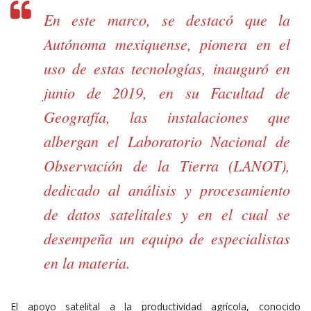
En este marco, se destacó que la
Autónoma mexiquense, pionera en el
uso de estas tecnologías, inauguró en
junio de 2019, en su Facultad de
Geografía, las instalaciones que
albergan el Laboratorio Nacional de
Observación de la Tierra (LANOT),
dedicado al análisis y procesamiento
de datos satelitales y en el cual se
desempeña un equipo de especialistas
en la materia.
El apoyo satelital a la productividad agrícola, conocido