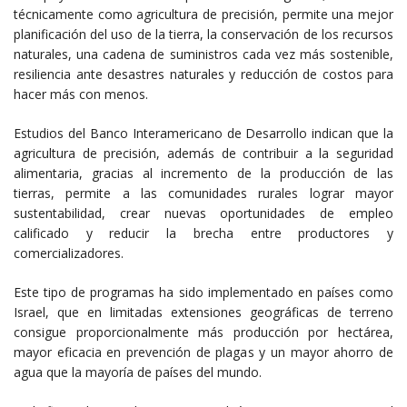
técnicamente como agricultura de precisión, permite una mejor
planificación del uso de la tierra, la conservación de los recursos
naturales, una cadena de suministros cada vez más sostenible,
resiliencia ante desastres naturales y reducción de costos para
hacer más con menos.
Estudios del Banco Interamericano de Desarrollo indican que la
agricultura de precisión, además de contribuir a la seguridad
alimentaria, gracias al incremento de la producción de las
tierras, permite a las comunidades rurales lograr mayor
sustentabilidad, crear nuevas oportunidades de empleo
calificado y reducir la brecha entre productores y
comercializadores.
Este tipo de programas ha sido implementado en países como
Israel, que en limitadas extensiones geográficas de terreno
consigue proporcionalmente más producción por hectárea,
mayor eficacia en prevención de plagas y un mayor ahorro de
agua que la mayoría de países del mundo.