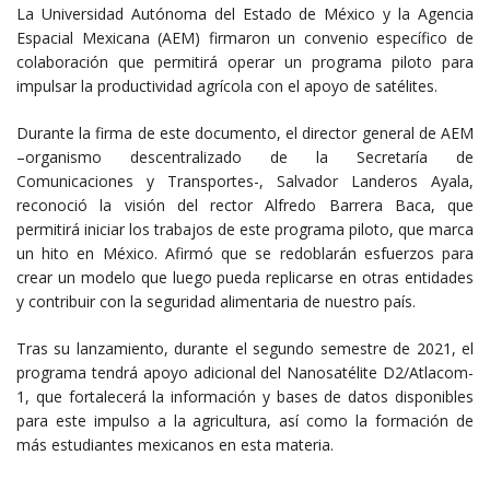
La Universidad Autónoma del Estado de México y la Agencia
Espacial Mexicana (AEM) firmaron un convenio específico de
colaboración que permitirá operar un programa piloto para
impulsar la productividad agrícola con el apoyo de satélites.
Durante la firma de este documento, el director general de AEM
–organismo descentralizado de la Secretaría de
Comunicaciones y Transportes-, Salvador Landeros Ayala,
reconoció la visión del rector Alfredo Barrera Baca, que
permitirá iniciar los trabajos de este programa piloto, que marca
un hito en México. Afirmó que se redoblarán esfuerzos para
crear un modelo que luego pueda replicarse en otras entidades
y contribuir con la seguridad alimentaria de nuestro país.
Tras su lanzamiento, durante el segundo semestre de 2021, el
programa tendrá apoyo adicional del Nanosatélite D2/Atlacom-
1, que fortalecerá la información y bases de datos disponibles
para este impulso a la agricultura, así como la formación de
más estudiantes mexicanos en esta materia.