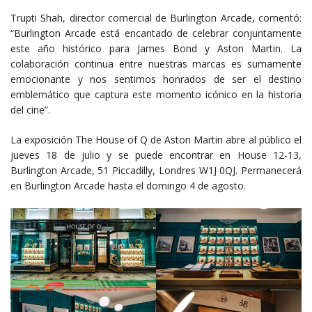
Trupti Shah, director comercial de Burlington Arcade, comentó:
“Burlington Arcade está encantado de celebrar conjuntamente
este año histórico para James Bond y Aston Martin. La
colaboración continua entre nuestras marcas es sumamente
emocionante y nos sentimos honrados de ser el destino
emblemático que captura este momento icónico en la historia
del cine”.
La exposición The House of Q de Aston Martin abre al público el
jueves 18 de julio y se puede encontrar en House 12-13,
Burlington Arcade, 51 Piccadilly, Londres W1J 0QJ. Permanecerá
en Burlington Arcade hasta el domingo 4 de agosto.