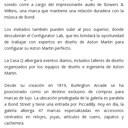
sonido corre a cargo del impresionante audio de Bowers &
Wilkins, una marca que mantiene una relación duradera con la
música de Bond.
Los invitados también pueden subir al piso superior, donde
descubrirán el Configurator Lab, que les brindará la oportunidad
de trabajar con expertos en diseño de Aston Martin para
configurar su Aston Martin perfecto.
La Casa Q albergará eventos diarios, incluidos talleres de diseño
organizados por los equipos de diseño e ingeniería de Aston
Martin.
Desde su creación en 1819, Burlington Arcade se ha
posicionado como un destino exclusivo de compras para
marcas de lujo. La ubicación privilegiada de la galería es paralela
a Bond Street y tiene una entrada por Piccadilly. Hoy en día, la
galería alberga 47 marcas especializadas en accesorios
centrados en relojes, joyas, artículos de cuero, zapatos y
cachemira.