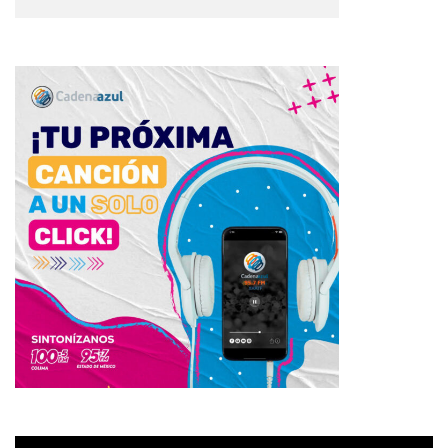
Reproductor