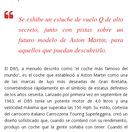
Se exhibe un estuche de vuelo Q de alto
secreto, junto con pistas sobre un
futuro modelo de Aston Martin, para
aquellos que puedan descubrirlo.
El DB5, a menudo descrito como “el coche más famoso del
mundo”, es el coche que estableció a Aston Martin como una
de las marcas de lujo más deseadas de Gran Bretaña,
convirtiéndose rápidamente en el símbolo de estatus definitivo
de los años sesenta. Lanzado por primera vez en septiembre de
1963, el DB5 tenía un potente motor de 4,0 litros y una
velocidad máxima que superaba las 150 mph. Su estilo, cortesía
del carrocero italiano Carrozzeria Touring Superleggera, creó un
diseño sofisticado que, cuando se combinó con su rendimiento,
produjo un coche que la gente soñaba con tener. Cuando el