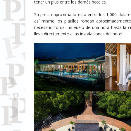
tener un plus entre los demás hoteles.
Su precio aproximado está entre los 1,000 dólare
así mismo los platillos rondan aproximadamente 
necesario tomar un vuelo de una hora hasta la 
lleva directamente a las instalaciones del hotel.