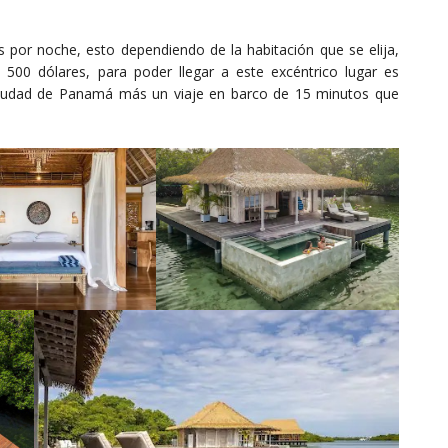
s por noche, esto dependiendo de la habitación que se elija,
500 dólares, para poder llegar a este excéntrico lugar es
ciudad de Panamá más un viaje en barco de 15 minutos que