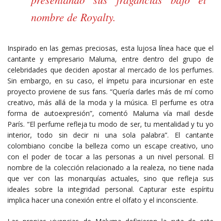
nombre de Royalty.
Inspirado en las gemas preciosas, esta lujosa línea hace que el
cantante y empresario Maluma, entre dentro del grupo de
celebridades que deciden apostar al mercado de los perfumes.
Sin embargo, en su caso, el ímpetu para incursionar en este
proyecto proviene de sus fans. “Quería darles más de mí como
creativo, más allá de la moda y la música. El perfume es otra
forma de autoexpresión”, comentó Maluma vía mail desde
París. “El perfume refleja tu modo de ser, tu mentalidad y tu yo
interior, todo sin decir ni una sola palabra”. El cantante
colombiano concibe la belleza como un escape creativo, uno
con el poder de tocar a las personas a un nivel personal. El
nombre de la colección relacionado a la realeza, no tiene nada
que ver con las monarquías actuales, sino que refleja sus
ideales sobre la integridad personal. Capturar este espíritu
implica hacer una conexión entre el olfato y el inconsciente.