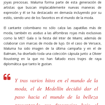
joyas preciosas. Maluma forma parte de esta generación de
artistas que buscan implacablemente nuevas maneras de
expresión y él se ha destacado en demasía incluyendo por su
estilo, siendo uno de los favoritos en el mundo de la moda.
El cantante colombiano no sólo calza las zapatillas más de
moda, también es asiduo a las alfombras rojas más exclusivas
como la MET Gala o la fiesta del Inter de Miami; además de
colaborar con marcas de moda de lujo. En el caso de Versace,
Maluma ha sido imagen de la última campaña y en el de
Balmain, ha diseñado toda una colección cápsula junto a Olivier
Rousteing en la que no han faltado esos trajes de raya
diplomática que tanto le gustan.
Y tras varios hitos en el mundo de la
moda, el de Medellín decidió dar el
paso hacia el mundo de la belleza
presentando sus fragancias bajo el