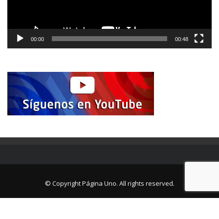
00:00
00:48
© Copyright Página Uno. All rights reserved.