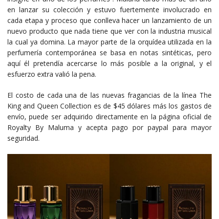
en lanzar su colección y estuvo fuertemente involucrado en
cada etapa y proceso que conlleva hacer un lanzamiento de un
nuevo producto que nada tiene que ver con la industria musical
la cual ya domina. La mayor parte de la orquídea utilizada en la
perfumería contemporánea se basa en notas sintéticas, pero
aquí él pretendía acercarse lo más posible a la original, y el
esfuerzo extra valió la pena.
El costo de cada una de las nuevas fragancias de la línea The
King and Queen Collection es de $45 dólares más los gastos de
envío, puede ser adquirido directamente en la página oficial de
Royalty By Maluma y acepta pago por paypal para mayor
seguridad.