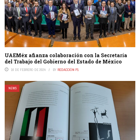
UAEMéx afianza colaboración con la Secretaría
del Trabajo del Gobierno del Estado de México
16 DE FEBRERO DE 2024
BY
REDACCIÓN P1
NEWS