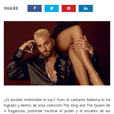
SHARE:
¿Es posible embotellar el lujo? Pues el cantante Maluma lo ha
logrado y dentro de esta colección The King and The Queen de
4 fragancias, pretende mostrar el poder y el encanto de las