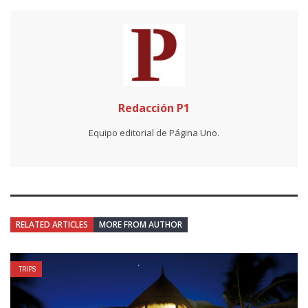
Redacción P1
Equipo editorial de Página Uno.
RELATED ARTICLES
MORE FROM AUTHOR
TRIPS