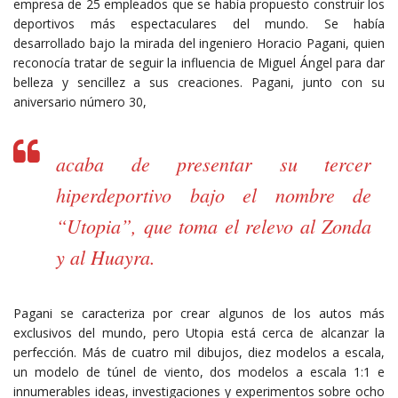
empresa de 25 empleados que se había propuesto construir los
deportivos más espectaculares del mundo. Se había
desarrollado bajo la mirada del ingeniero Horacio Pagani, quien
reconocía tratar de seguir la influencia de Miguel Ángel para dar
belleza y sencillez a sus creaciones. Pagani, junto con su
aniversario número 30,
acaba de presentar su tercer
hiperdeportivo bajo el nombre de
“Utopia”, que toma el relevo al Zonda
y al Huayra.
Pagani se caracteriza por crear algunos de los autos más
exclusivos del mundo, pero Utopia está cerca de alcanzar la
perfección. Más de cuatro mil dibujos, diez modelos a escala,
un modelo de túnel de viento, dos modelos a escala 1:1 e
innumerables ideas, investigaciones y experimentos sobre ocho