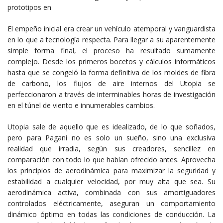
prototipos en
El empeño inicial era crear un vehículo atemporal y vanguardista
en lo que a tecnología respecta. Para llegar a su aparentemente
simple forma final, el proceso ha resultado sumamente
complejo. Desde los primeros bocetos y cálculos informáticos
hasta que se congeló la forma definitiva de los moldes de fibra
de carbono, los flujos de aire internos del Utopia se
perfeccionaron a través de interminables horas de investigación
en el túnel de viento e innumerables cambios.
Utopia sale de aquello que es idealizado, de lo que soñados,
pero para Pagani no es solo un sueño, sino una exclusiva
realidad que irradia, según sus creadores, sencillez en
comparación con todo lo que habían ofrecido antes. Aprovecha
los principios de aerodinámica para maximizar la seguridad y
estabilidad a cualquier velocidad, por muy alta que sea. Su
aerodinámica activa, combinada con sus amortiguadores
controlados eléctricamente, aseguran un comportamiento
dinámico óptimo en todas las condiciones de conducción. La