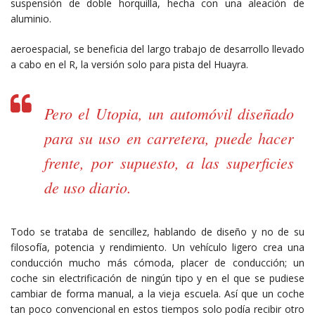
suspensión de doble horquilla, hecha con una aleación de
aluminio.
aeroespacial, se beneficia del largo trabajo de desarrollo llevado
a cabo en el R, la versión solo para pista del Huayra.
Pero el Utopia, un automóvil diseñado
para su uso en carretera, puede hacer
frente, por supuesto, a las superficies
de uso diario.
Todo se trataba de sencillez, hablando de diseño y no de su
filosofía, potencia y rendimiento. Un vehículo ligero crea una
conducción mucho más cómoda, placer de conducción; un
coche sin electrificación de ningún tipo y en el que se pudiese
cambiar de forma manual, a la vieja escuela. Así que un coche
tan poco convencional en estos tiempos solo podía recibir otro