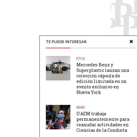
TE PUEDE INTERESAR
STYLE
Mercedes-Benz y
Superplastic lanzan una
colección cápsula de
edición limitada en un
evento exclusivo en
Nueva York
NEWS
UAEM trabaja
permanentemente para
reanudar actividades en
Ciencias de la Conducta