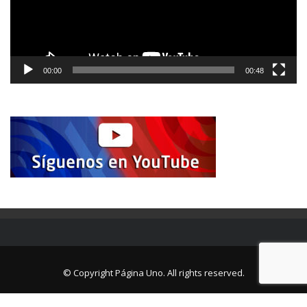
00:00
00:48
© Copyright Página Uno. All rights reserved.