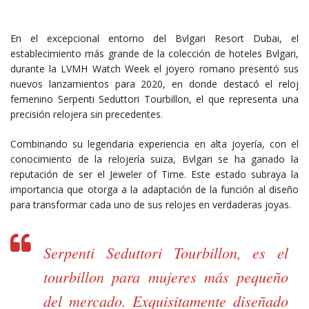
En el excepcional entorno del Bvlgari Resort Dubai, el
establecimiento más grande de la colección de hoteles Bvlgari,
durante la LVMH Watch Week el joyero romano presentó sus
nuevos lanzamientos para 2020, en donde destacó el reloj
femenino Serpenti Seduttori Tourbillon, el que representa una
precisión relojera sin precedentes.
Combinando su legendaria experiencia en alta joyería, con el
conocimiento de la relojería suiza, Bvlgari se ha ganado la
reputación de ser el Jeweler of Time. Este estado subraya la
importancia que otorga a la adaptación de la función al diseño
para transformar cada uno de sus relojes en verdaderas joyas.
Serpenti Seduttori Tourbillon, es el
tourbillon para mujeres más pequeño
del mercado. Exquisitamente diseñado