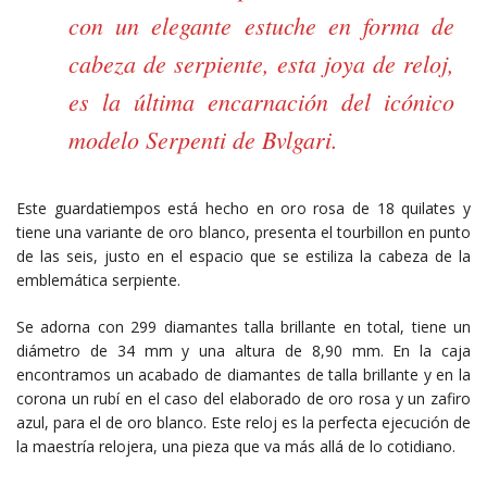
con un elegante estuche en forma de
cabeza de serpiente, esta joya de reloj,
es la última encarnación del icónico
modelo Serpenti de Bvlgari.
Este guardatiempos está hecho en oro rosa de 18 quilates y
tiene una variante de oro blanco, presenta el tourbillon en punto
de las seis, justo en el espacio que se estiliza la cabeza de la
emblemática serpiente.
Se adorna con 299 diamantes talla brillante en total, tiene un
diámetro de 34 mm y una altura de 8,90 mm. En la caja
encontramos un acabado de diamantes de talla brillante y en la
corona un rubí en el caso del elaborado de oro rosa y un zafiro
azul, para el de oro blanco. Este reloj es la perfecta ejecución de
la maestría relojera, una pieza que va más allá de lo cotidiano.