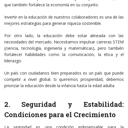
que también fortalece la economía en su conjunto.
Invertir en la educación de nuestros colaboradores es una de las
mejores estrategias para generar riqueza sostenible.
Por otro lado, la educación debe estar alineada con las
necesidades del mercado. Necesitamos impulsar carreras STEM
(ciencia, tecnología, ingeniería y matemáticas), pero también
fortalecer habilidades como la comunicación, la ética y el
liderazgo.
Un país con ciudadanos bien preparados es un país que puede
competir a nivel global. Si queremos prosperidad, debemos
priorizar la educación desde la infancia hasta la edad adulta.
2. Seguridad y Estabilidad:
Condiciones para el Crecimiento
La seguridad es una condición indispensable para la