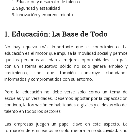
Educación y desarrollo de talento
Seguridad y estabilidad
Innovación y emprendimiento
1. Educación: La Base de Todo
No hay riqueza más importante que el conocimiento. La
educación es el motor que impulsa la movilidad social y permite
que las personas accedan a mejores oportunidades. Un país
con un sistema educativo sólido no solo genera empleo y
crecimiento, sino que también construye ciudadanos
informados y comprometidos con su entorno.
Pero la educación no debe verse solo como un tema de
escuelas y universidades. Debemos apostar por la capacitación
continua, la formación en habilidades digitales y el desarrollo del
talento en todos los sectores.
Las empresas juegan un papel clave en este aspecto. La
formación de empleados no solo mejora la productividad, sino