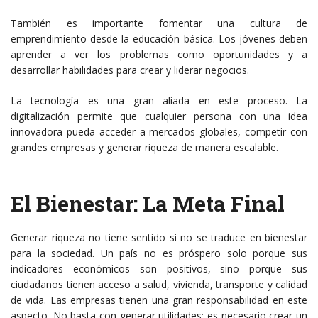
También es importante fomentar una cultura de
emprendimiento desde la educación básica. Los jóvenes deben
aprender a ver los problemas como oportunidades y a
desarrollar habilidades para crear y liderar negocios.
La tecnología es una gran aliada en este proceso. La
digitalización permite que cualquier persona con una idea
innovadora pueda acceder a mercados globales, competir con
grandes empresas y generar riqueza de manera escalable.
El Bienestar: La Meta Final
Generar riqueza no tiene sentido si no se traduce en bienestar
para la sociedad. Un país no es próspero solo porque sus
indicadores económicos son positivos, sino porque sus
ciudadanos tienen acceso a salud, vivienda, transporte y calidad
de vida. Las empresas tienen una gran responsabilidad en este
aspecto. No basta con generar utilidades; es necesario crear un