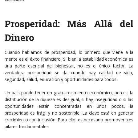
Prosperidad: Más Allá del
Dinero
Cuando hablamos de prosperidad, lo primero que viene a la
mente es el éxito financiero. Si bien la estabilidad económica es
una parte esencial del bienestar, no es el único factor. La
verdadera prosperidad se da cuando hay calidad de vida,
seguridad, salud, educación y oportunidades para todos.
Un país puede tener un gran crecimiento económico, pero si la
distribución de la riqueza es desigual, si hay inseguridad o si las
oportunidades están concentradas en unos pocos, la
prosperidad es frágil y no sostenible. La clave está en generar
crecimiento con inclusión. Para ello, es necesario promover tres
pilares fundamentales: