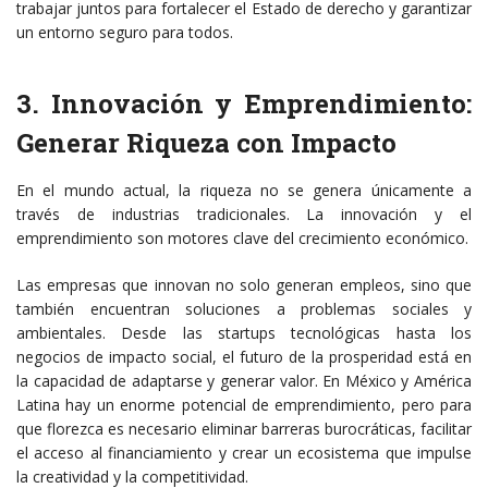
trabajar juntos para fortalecer el Estado de derecho y garantizar
un entorno seguro para todos.
3. Innovación y Emprendimiento:
Generar Riqueza con Impacto
En el mundo actual, la riqueza no se genera únicamente a
través de industrias tradicionales. La innovación y el
emprendimiento son motores clave del crecimiento económico.
Las empresas que innovan no solo generan empleos, sino que
también encuentran soluciones a problemas sociales y
ambientales. Desde las startups tecnológicas hasta los
negocios de impacto social, el futuro de la prosperidad está en
la capacidad de adaptarse y generar valor. En México y América
Latina hay un enorme potencial de emprendimiento, pero para
que florezca es necesario eliminar barreras burocráticas, facilitar
el acceso al financiamiento y crear un ecosistema que impulse
la creatividad y la competitividad.