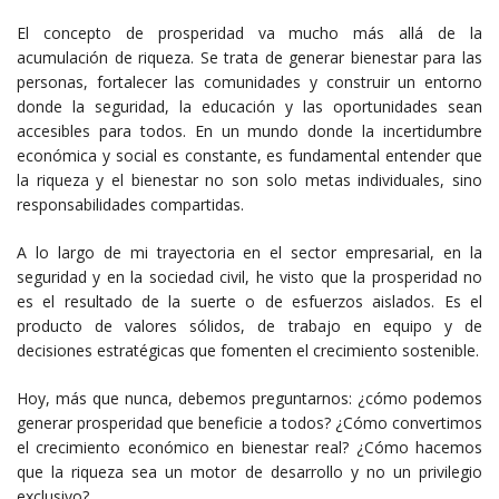
El concepto de prosperidad va mucho más allá de la
acumulación de riqueza. Se trata de generar bienestar para las
personas, fortalecer las comunidades y construir un entorno
donde la seguridad, la educación y las oportunidades sean
accesibles para todos. En un mundo donde la incertidumbre
económica y social es constante, es fundamental entender que
la riqueza y el bienestar no son solo metas individuales, sino
responsabilidades compartidas.
A lo largo de mi trayectoria en el sector empresarial, en la
seguridad y en la sociedad civil, he visto que la prosperidad no
es el resultado de la suerte o de esfuerzos aislados. Es el
producto de valores sólidos, de trabajo en equipo y de
decisiones estratégicas que fomenten el crecimiento sostenible.
Hoy, más que nunca, debemos preguntarnos: ¿cómo podemos
generar prosperidad que beneficie a todos? ¿Cómo convertimos
el crecimiento económico en bienestar real? ¿Cómo hacemos
que la riqueza sea un motor de desarrollo y no un privilegio
exclusivo?