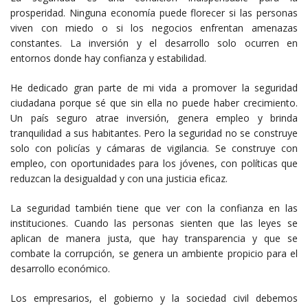
prosperidad. Ninguna economía puede florecer si las personas
viven con miedo o si los negocios enfrentan amenazas
constantes. La inversión y el desarrollo solo ocurren en
entornos donde hay confianza y estabilidad.
He dedicado gran parte de mi vida a promover la seguridad
ciudadana porque sé que sin ella no puede haber crecimiento.
Un país seguro atrae inversión, genera empleo y brinda
tranquilidad a sus habitantes. Pero la seguridad no se construye
solo con policías y cámaras de vigilancia. Se construye con
empleo, con oportunidades para los jóvenes, con políticas que
reduzcan la desigualdad y con una justicia eficaz.
La seguridad también tiene que ver con la confianza en las
instituciones. Cuando las personas sienten que las leyes se
aplican de manera justa, que hay transparencia y que se
combate la corrupción, se genera un ambiente propicio para el
desarrollo económico.
Los empresarios, el gobierno y la sociedad civil debemos