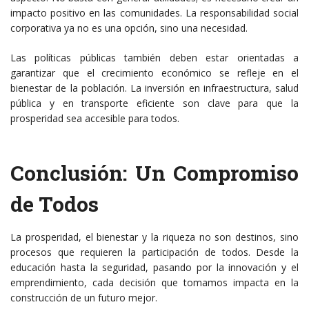
impacto positivo en las comunidades. La responsabilidad social
corporativa ya no es una opción, sino una necesidad.
Las políticas públicas también deben estar orientadas a
garantizar que el crecimiento económico se refleje en el
bienestar de la población. La inversión en infraestructura, salud
pública y en transporte eficiente son clave para que la
prosperidad sea accesible para todos.
Conclusión: Un Compromiso
de Todos
La prosperidad, el bienestar y la riqueza no son destinos, sino
procesos que requieren la participación de todos. Desde la
educación hasta la seguridad, pasando por la innovación y el
emprendimiento, cada decisión que tomamos impacta en la
construcción de un futuro mejor.