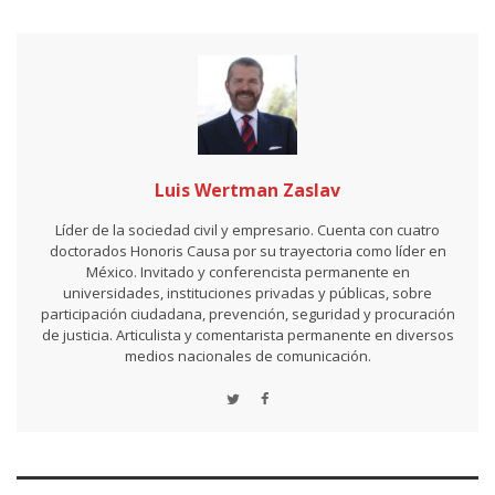
Luis Wertman Zaslav
Líder de la sociedad civil y empresario. Cuenta con cuatro
doctorados Honoris Causa por su trayectoria como líder en
México. Invitado y conferencista permanente en
universidades, instituciones privadas y públicas, sobre
participación ciudadana, prevención, seguridad y procuración
de justicia. Articulista y comentarista permanente en diversos
medios nacionales de comunicación.