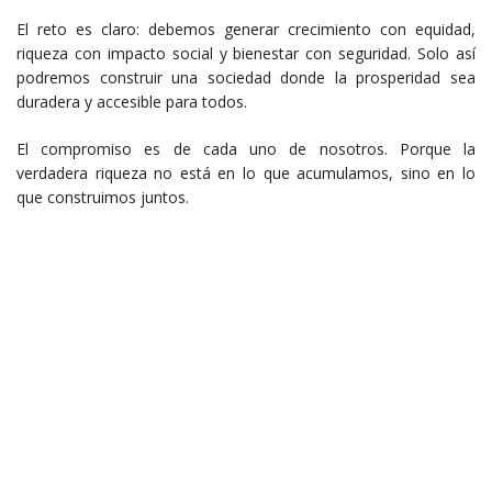
El reto es claro: debemos generar crecimiento con equidad,
riqueza con impacto social y bienestar con seguridad. Solo así
podremos construir una sociedad donde la prosperidad sea
duradera y accesible para todos.
El compromiso es de cada uno de nosotros. Porque la
verdadera riqueza no está en lo que acumulamos, sino en lo
que construimos juntos.