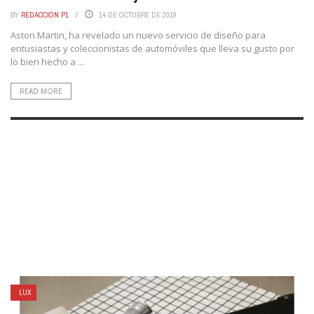
BY
REDACCIÓN P1
14 DE OCTUBRE DE 2019
Aston Martin, ha revelado un nuevo servicio de diseño para
entusiastas y coleccionistas de automóviles que lleva su gusto por
lo bien hecho a ...
READ MORE
LUX