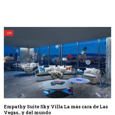
LUX
Empathy Suite Sky Villa La más cara de Las
Vegas…y del mundo