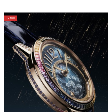
IN TIME