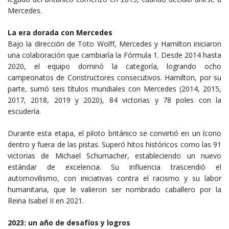
Mercedes.
La era dorada con Mercedes
Bajo la dirección de Toto Wolff, Mercedes y Hamilton iniciaron
una colaboración que cambiaría la Fórmula 1. Desde 2014 hasta
2020, el equipo dominó la categoría, logrando ocho
campeonatos de Constructores consecutivos. Hamilton, por su
parte, sumó seis títulos mundiales con Mercedes (2014, 2015,
2017, 2018, 2019 y 2020), 84 victorias y 78 poles con la
escudería.
Durante esta etapa, el piloto británico se convirtió en un ícono
dentro y fuera de las pistas. Superó hitos históricos como las 91
victorias de Michael Schumacher, estableciendo un nuevo
estándar de excelencia. Su influencia trascendió el
automovilismo, con iniciativas contra el racismo y su labor
humanitaria, que le valieron ser nombrado caballero por la
Reina Isabel II en 2021.
2023: un año de desafíos y logros