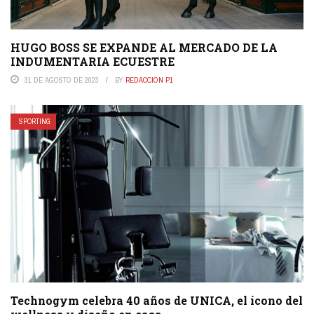
HUGO BOSS SE EXPANDE AL MERCADO DE LA
INDUMENTARIA ECUESTRE
31 DE AGOSTO DE 2023
BY
REDACCIÓN P1
SPORTING
Technogym celebra 40 años de UNICA, el ícono del