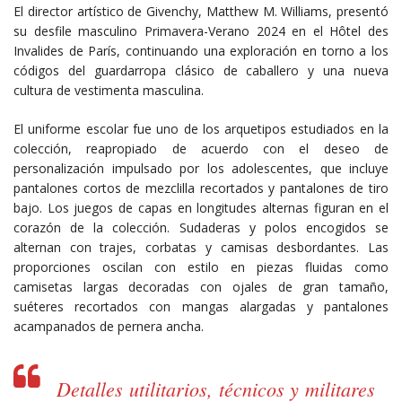
El director artístico de Givenchy, Matthew M. Williams, presentó
su desfile masculino Primavera-Verano 2024 en el Hôtel des
Invalides de París, continuando una exploración en torno a los
códigos del guardarropa clásico de caballero y una nueva
cultura de vestimenta masculina.
El uniforme escolar fue uno de los arquetipos estudiados en la
colección, reapropiado de acuerdo con el deseo de
personalización impulsado por los adolescentes, que incluye
pantalones cortos de mezclilla recortados y pantalones de tiro
bajo. Los juegos de capas en longitudes alternas figuran en el
corazón de la colección. Sudaderas y polos encogidos se
alternan con trajes, corbatas y camisas desbordantes. Las
proporciones oscilan con estilo en piezas fluidas como
camisetas largas decoradas con ojales de gran tamaño,
suéteres recortados con mangas alargadas y pantalones
acampanados de pernera ancha.
Detalles utilitarios, técnicos y militares