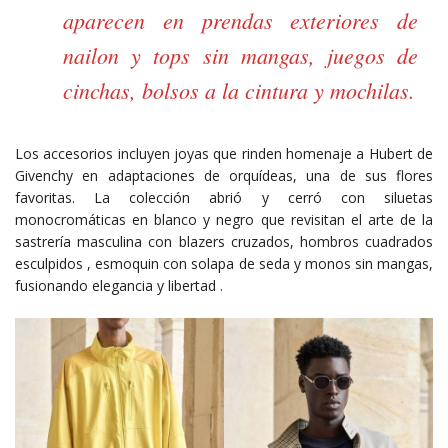
aparecen en prendas exteriores de
nailon y tops sin mangas, juegos de
cinchas, bolsos a la cintura y mochilas.
Los accesorios incluyen joyas que rinden homenaje a Hubert de
Givenchy en adaptaciones de orquídeas, una de sus flores
favoritas. La colección abrió y cerró con siluetas
monocromáticas en blanco y negro que revisitan el arte de la
sastrería masculina con blazers cruzados, hombros cuadrados
esculpidos , esmoquin con solapa de seda y monos sin mangas,
fusionando elegancia y libertad .