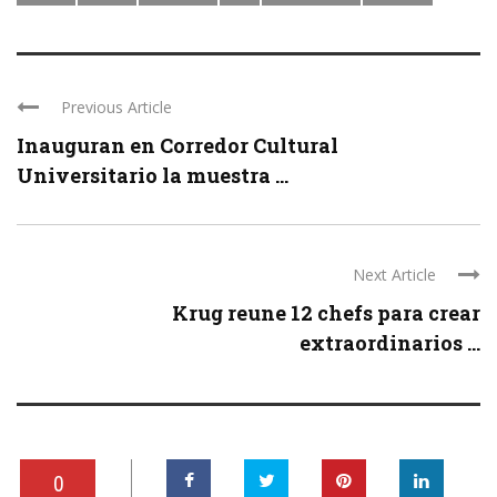
Previous Article
Inauguran en Corredor Cultural
Universitario la muestra ...
Next Article
Krug reune 12 chefs para crear
extraordinarios ...
0