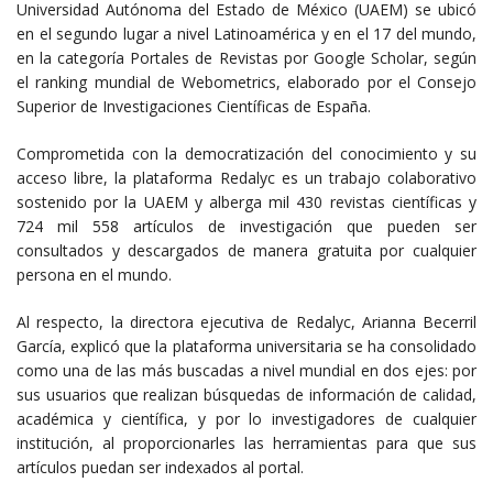
Universidad Autónoma del Estado de México (UAEM) se ubicó
en el segundo lugar a nivel Latinoamérica y en el 17 del mundo,
en la categoría Portales de Revistas por Google Scholar, según
el ranking mundial de Webometrics, elaborado por el Consejo
Superior de Investigaciones Científicas de España.
Comprometida con la democratización del conocimiento y su
acceso libre, la plataforma Redalyc es un trabajo colaborativo
sostenido por la UAEM y alberga mil 430 revistas científicas y
724 mil 558 artículos de investigación que pueden ser
consultados y descargados de manera gratuita por cualquier
persona en el mundo.
Al respecto, la directora ejecutiva de Redalyc, Arianna Becerril
García, explicó que la plataforma universitaria se ha consolidado
como una de las más buscadas a nivel mundial en dos ejes: por
sus usuarios que realizan búsquedas de información de calidad,
académica y científica, y por lo investigadores de cualquier
institución, al proporcionarles las herramientas para que sus
artículos puedan ser indexados al portal.