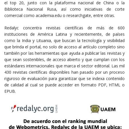
el top 20, junto con la plataforma nacional de China o la
Biblioteca Nacional Rusa, así como iniciativas de corte
comercial como academia.edu o researchgate, entre otras.
Redalyc concentra revistas científicas de más de 600
instituciones de América Latina y recientemente, de países
como la India y Lituania, que buscan la tecnología y visibilidad
que brinda el portal, no solo de acceso al artículo completo sino
también por las herramientas que ayuda a publicar las revistas y
que sean sostenibles, de acceso abierto y que cumplan con los
estándares internacionales que marca el sector editorial. Las mil
430 revistas científicas disponibles han pasado por un proceso
riguroso de evaluación para garantizar que se indexa contenido
de calidad al cual se puede acceder en formato PDF, HTML o
EPUB.