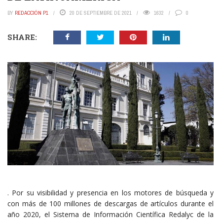
BY
REDACCIÓN P1
20 DE SEPTIEMBRE DE 2021
1632
0
SHARE:
. Por su visibilidad y presencia en los motores de búsqueda y
con más de 100 millones de descargas de artículos durante el
año 2020, el Sistema de Información Científica Redalyc de la