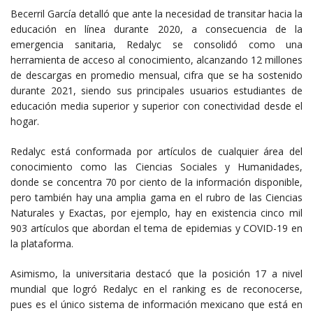
Becerril García detalló que ante la necesidad de transitar hacia la
educación en línea durante 2020, a consecuencia de la
emergencia sanitaria, Redalyc se consolidó como una
herramienta de acceso al conocimiento, alcanzando 12 millones
de descargas en promedio mensual, cifra que se ha sostenido
durante 2021, siendo sus principales usuarios estudiantes de
educación media superior y superior con conectividad desde el
hogar.
Redalyc está conformada por artículos de cualquier área del
conocimiento como las Ciencias Sociales y Humanidades,
donde se concentra 70 por ciento de la información disponible,
pero también hay una amplia gama en el rubro de las Ciencias
Naturales y Exactas, por ejemplo, hay en existencia cinco mil
903 artículos que abordan el tema de epidemias y COVID-19 en
la plataforma.
Asimismo, la universitaria destacó que la posición 17 a nivel
mundial que logró Redalyc en el ranking es de reconocerse,
pues es el único sistema de información mexicano que está en