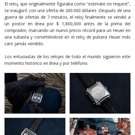
El reloj, que originalmente figuraba como “estimate on request”,
se inauguró con una oferta de 200.000 dólares. Después de una
guerra de ofertas de 7 minutos, el reloj finalmente se vendió a
un postor en línea por $ 1,800,000 antes de la prima del
comprador, marcando un nuevo precio récord para un Heuer en
una subasta y convirtiéndose en el reloj de pulsera Heuer más
caro jamás vendido.
Los entusiastas de los relojes de todo el mundo siguieron este
momento histórico en línea y por teléfono.