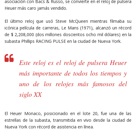
asociación con Bacs & Russo, se convierte en el reloj de pulsera
Heuer más caro jamás vendido.
El último reloj que usó Steve McQueen mientras filmaba su
icónica película de carreras, Le Mans (1971), alcanzó un récord
de $ 2,208,000 (dos millones doscientos ocho mil dólares) en la
subasta Phillips RACING PULSE en la ciudad de Nueva York.
Este reloj es el reloj de pulsera Heuer
más importante de todos los tiempos y
uno de los relojes más famosos del
siglo XX
El Heuer Monaco, posicionado en el lote 20, fue una de las
estrellas de la subasta, transmitida en vivo desde la ciudad de
Nueva York con récord de asistencia en línea.