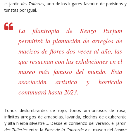
el jardín
des Tuileries
, uno de los lugares favorito de parisinos y
turistas por igual.
La filantropía de Kenzo Parfum
permitirá la plantación de arreglos de
macizos de flores dos veces al año, las
que resuenan con las exhibiciones en el
museo más famoso del mundo. Esta
asociación artística y hortícola
continuará hasta 2023.
Tonos deslumbrantes de rojo, tonos armoniosos de rosa,
infinitos arreglos de amapolas, lavanda, elechos de exuberante
y alta hierba silvestre…. Desde el comienzo del verano, el jardín
des Tuileries
entre la
Place de la Concorde
y el museo del
Louvre