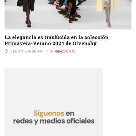
La elegancia es traslúcida en la colección
Primavera-Verano 2024 de Givenchy
5 DE OCTUBRE DE 2023
BY
REDACCIÓN P1