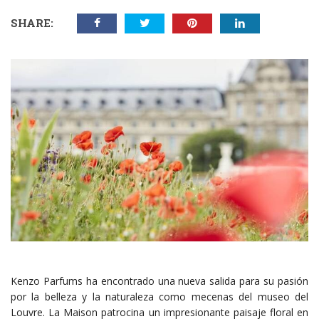
SHARE:
Kenzo Parfums ha encontrado una nueva salida para su pasión
por la belleza y la naturaleza como mecenas del museo del
Louvre. La Maison patrocina un impresionante paisaje floral en