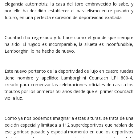
elegancia automotriz, la casa del toro embravecido lo sabe, y
por ello ha decidido establecer el paralelismo entre pasado y
futuro, en una perfecta expresión de deportividad exaltada.
Countach ha regresado y lo hace como el grande que siempre
ha sido. El rugido es incomparable, la silueta es inconfundible,
Lamborghini lo ha hecho de nuevo.
Este nuevo portento de la deportividad de lujo en cuatro ruedas
tiene nombre y apellido; Lamborghini Countach LPI 800-4,
creado para comenzar las celebraciones oficiales de cara a los
tributos por los primeros 50 años desde que el primer Countach
vio la luz.
Como ya nos podemos imaginar a estas alturas, se trata de una
edición especial y limitada a 112 superdeportivos que hablan de
ese glorioso pasado y especial momento en que los deportivos