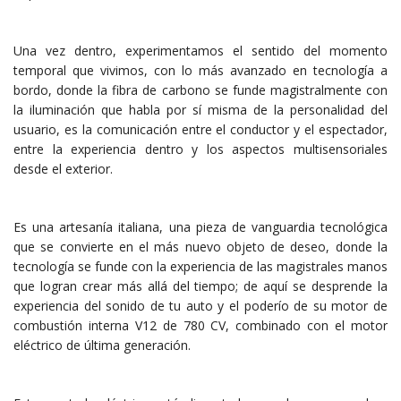
Una vez dentro, experimentamos el sentido del momento
temporal que vivimos, con lo más avanzado en tecnología a
bordo, donde la fibra de carbono se funde magistralmente con
la iluminación que habla por sí misma de la personalidad del
usuario, es la comunicación entre el conductor y el espectador,
entre la experiencia dentro y los aspectos multisensoriales
desde el exterior.
Es una artesanía italiana, una pieza de vanguardia tecnológica
que se convierte en el más nuevo objeto de deseo, donde la
tecnología se funde con la experiencia de las magistrales manos
que logran crear más allá del tiempo; de aquí se desprende la
experiencia del sonido de tu auto y el poderío de su motor de
combustión interna V12 de 780 CV, combinado con el motor
eléctrico de última generación.