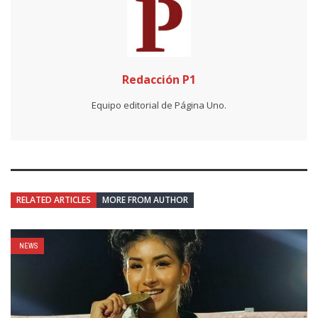
Redacción P1
Equipo editorial de Página Uno.
RELATED ARTICLES
MORE FROM AUTHOR
NEWS