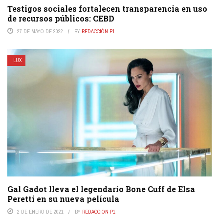
Testigos sociales fortalecen transparencia en uso
de recursos públicos: CEBD
27 DE MAYO DE 2022
BY
REDACCIÓN P1
LUX
Gal Gadot lleva el legendario Bone Cuff de Elsa
Peretti en su nueva película
2 DE ENERO DE 2021
BY
REDACCIÓN P1