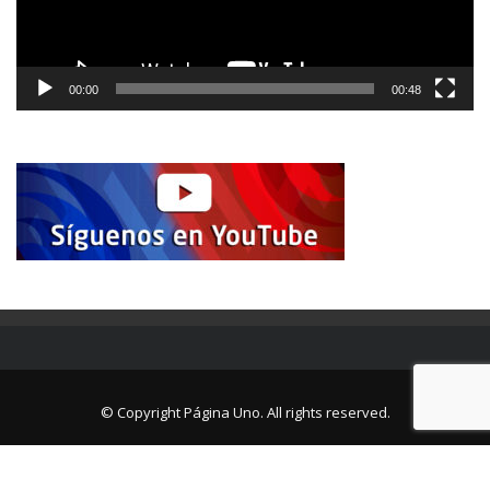
00:00
00:48
© Copyright Página Uno. All rights reserved.