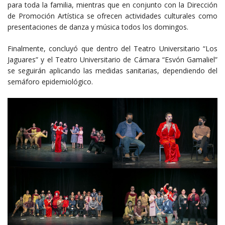
para toda la familia, mientras que en conjunto con la Dirección
de Promoción Artística se ofrecen actividades culturales como
presentaciones de danza y música todos los domingos.
Finalmente, concluyó que dentro del Teatro Universitario “Los
Jaguares” y el Teatro Universitario de Cámara “Esvón Gamaliel”
se seguirán aplicando las medidas sanitarias, dependiendo del
semáforo epidemiológico.