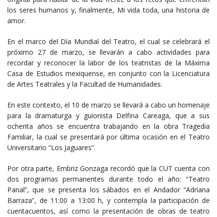
los seres humanos y, finalmente, Mi vida toda, una historia de
amor.
En el marco del Día Mundial del Teatro, el cual se celebrará el
próximo 27 de marzo, se llevarán a cabo actividades para
recordar y reconocer la labor de los teatristas de la Máxima
Casa de Estudios mexiquense, en conjunto con la Licenciatura
de Artes Teatrales y la Facultad de Humanidades.
En este contexto, el 10 de marzo se llevará a cabo un homenaje
para la dramaturga y guionista Delfina Careaga, que a sus
ochenta años se encuentra trabajando en la obra Tragedia
Familiar, la cual se presentará por última ocasión en el Teatro
Universitario “Los Jaguares”.
Por otra parte, Embriz Gonzaga recordó que la CUT cuenta con
dos programas permanentes durante todo el año: “Teatro
Panal”, que se presenta los sábados en el Andador “Adriana
Barraza”, de 11:00 a 13:00 h, y contempla la participación de
cuentacuentos, así como la presentación de obras de teatro