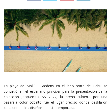
La playa de Moli ́ i Gardens en el lado norte de Oahu se
convirtió en el escenario principal para la presentación de la
colección Jacquemus SS 2022, la arena cubierta por una
pasarela color cobalto fue el lugar preciso donde desfilaron
cada uno de los diseños de esta temporada.