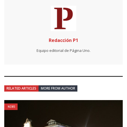
Redacción P1
Equipo editorial de Página Uno.
RELATED ARTICLES
MORE FROM AUTHOR
NEWS