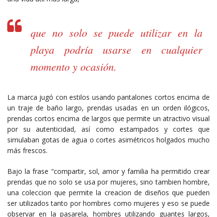
que no solo se puede utilizar en la
playa podría usarse en cualquier
momento y ocasión.
La marca jugó con estilos usando pantalones cortos encima de
un traje de baño largo, prendas usadas en un orden ilógicos,
prendas cortos encima de largos que permite un atractivo visual
por su autenticidad, así como estampados y cortes que
simulaban gotas de agua o cortes asimétricos holgados mucho
más frescos.
Bajo la frase “compartir, sol, amor y familia ha permitido crear
prendas que no solo se usa por mujeres, sino tambien hombre,
una coleccion que permite la creacion de diseños que pueden
ser utilizados tanto por hombres como mujeres y eso se puede
observar en la pasarela, hombres utilizando guantes largos,