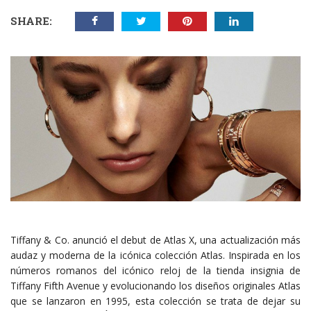
SHARE:
Tiffany & Co. anunció el debut de Atlas X, una actualización más
audaz y moderna de la icónica colección Atlas. Inspirada en los
números romanos del icónico reloj de la tienda insignia de
Tiffany Fifth Avenue y evolucionando los diseños originales Atlas
que se lanzaron en 1995, esta colección se trata de dejar su