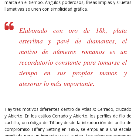
marca en el tiempo. Ángulos poderosos, líneas limpias y siluetas
llamativas se unen con simplicidad gráfica.
Elaborado con oro de 18k, plata
esterlina y pavé de diamantes, el
motivo de números romanos es un
recordatorio constante para tomarse el
tiempo en sus propias manos y
atesorar lo más importante.
Hay tres motivos diferentes dentro de Atlas X: Cerrado, cruzado
y Abierto. En los estilos Cerrado y Abierto, los perfiles de filo de
cuchillo, un código de Tiffany desde la introducción del anillo de
compromiso Tiffany Setting en 1886, se empujan a una escala
ampliada para un impacto visual audaz. Los números romanos