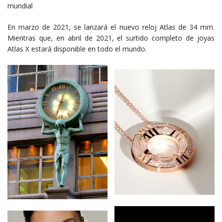
mundial
En marzo de 2021, se lanzará el nuevo reloj Atlas de 34 mm.
Mientras que, en abril de 2021, el surtido completo de joyas
Atlas X estará disponible en todo el mundo.