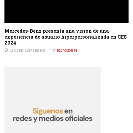
Mercedes-Benz presenta una visión de una
experiencia de usuario hiperpersonalizada en CES
2024
18 DE DICIEMBRE DE 2023
BY
REDACCIÓN P1