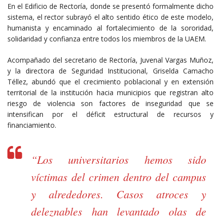
En el Edificio de Rectoría, donde se presentó formalmente dicho
sistema, el rector subrayó el alto sentido ético de este modelo,
humanista y encaminado al fortalecimiento de la sororidad,
solidaridad y confianza entre todos los miembros de la UAEM.
Acompañado del secretario de Rectoría, Juvenal Vargas Muñoz,
y la directora de Seguridad Institucional, Griselda Camacho
Téllez, abundó que el crecimiento poblacional y en extensión
territorial de la institución hacia municipios que registran alto
riesgo de violencia son factores de inseguridad que se
intensifican por el déficit estructural de recursos y
financiamiento.​​
“Los universitarios hemos sido
víctimas del crimen dentro del campus
y alrededores. Casos atroces y
deleznables han levantado olas de