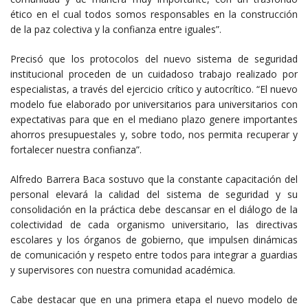
ético en el cual todos somos responsables en la construcción
de la paz colectiva y la confianza entre iguales”.
Precisó que los protocolos del nuevo sistema de seguridad
institucional proceden de un cuidadoso trabajo realizado por
especialistas, a través del ejercicio crítico y autocrítico. “El nuevo
modelo fue elaborado por universitarios para universitarios con
expectativas para que en el mediano plazo genere importantes
ahorros presupuestales y, sobre todo, nos permita recuperar y
fortalecer nuestra confianza”.​​​
Alfredo Barrera Baca sostuvo que la constante capacitación del
personal elevará la calidad del sistema de seguridad y su
consolidación en la práctica debe descansar en el diálogo de la
colectividad de cada organismo universitario, las directivas
escolares y los órganos de gobierno, que impulsen dinámicas
de comunicación y respeto entre todos para integrar a guardias
y supervisores con nuestra comunidad académica.
Cabe destacar que en una primera etapa el nuevo modelo de