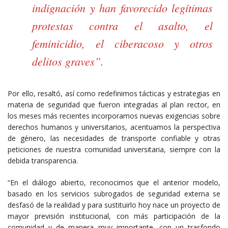
indignación y han favorecido legítimas
protestas contra el asalto, el
feminicidio, el ciberacoso y otros
delitos graves”.
Por ello, resaltó, así como redefinimos tácticas y estrategias en
materia de seguridad que fueron integradas al plan rector, en
los meses más recientes incorporamos nuevas exigencias sobre
derechos humanos y universitarios, acentuamos la perspectiva
de género, las necesidades de transporte confiable y otras
peticiones de nuestra comunidad universitaria, siempre con la
debida transparencia.
“En el diálogo abierto, reconocimos que el anterior modelo,
basado en los servicios subrogados de seguridad externa se
desfasó de la realidad y para sustituirlo hoy nace un proyecto de
mayor previsión institucional, con más participación de la
comunidad y de manera muy importante, con un trasfondo