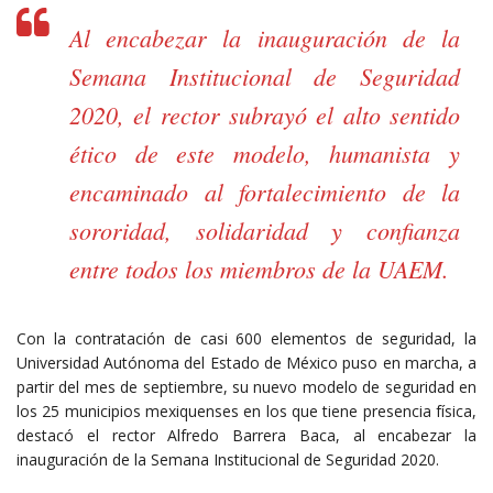
Al encabezar la inauguración de la
Semana Institucional de Seguridad
2020, el rector subrayó el alto sentido
ético de este modelo, humanista y
encaminado al fortalecimiento de la
sororidad, solidaridad y confianza
entre todos los miembros de la UAEM.
Con la contratación de casi 600 elementos de seguridad, la
Universidad Autónoma del Estado de México puso en marcha, a
partir del mes de septiembre, su nuevo modelo de seguridad en
los 25 municipios mexiquenses en los que tiene presencia física,
destacó el rector Alfredo Barrera Baca, al encabezar la
inauguración de la Semana Institucional de Seguridad 2020.