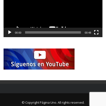
00:00
00:48
© Copyright Página Uno. All rights reserved.